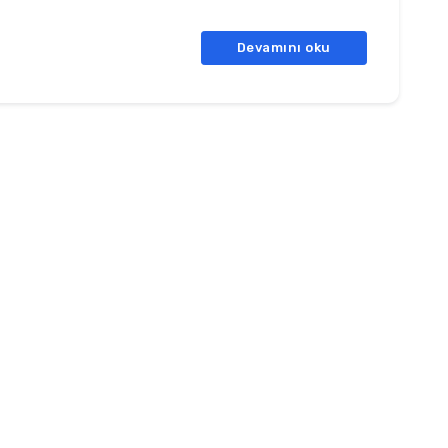
Devamını oku