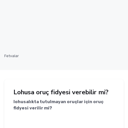
Fetvalar
Lohusa oruç fidyesi verebilir mi?
lohusalıkta tutulmayan oruçlar için oruç
fidyesi verilir mi?