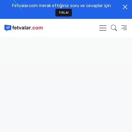
Fetvalar.com merak ettiğiniz soru ve cevaplar için
TIKLA!