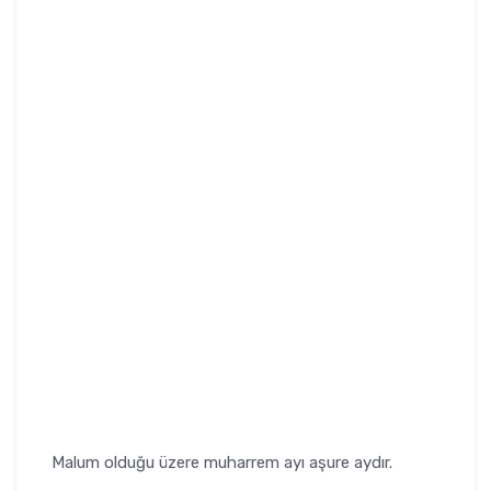
Malum olduğu üzere muharrem ayı aşure aydır.