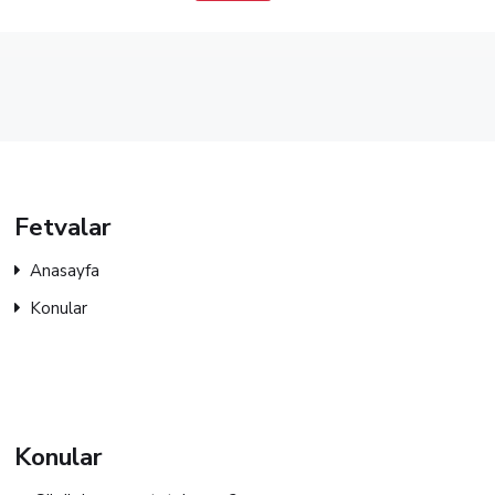
Fetvalar
Anasayfa
Konular
Konular