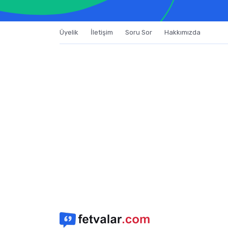
Üyelik
İletişim
Soru Sor
Hakkımızda