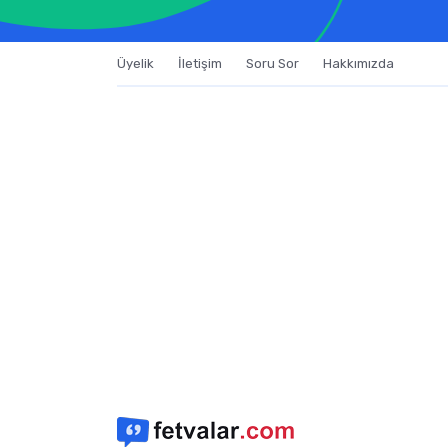
Üyelik
İletişim
Soru Sor
Hakkımızda