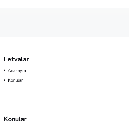
Fetvalar
Anasayfa
Konular
Konular