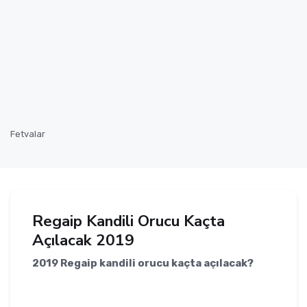
Fetvalar
Regaip Kandili Orucu Kaçta
Açılacak 2019
2019 Regaip kandili orucu kaçta açılacak?