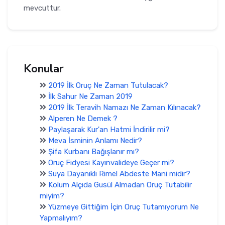
mevcuttur.
Konular
2019 İlk Oruç Ne Zaman Tutulacak?
İlk Sahur Ne Zaman 2019
2019 İlk Teravih Namazı Ne Zaman Kılınacak?
Alperen Ne Demek ?
Paylaşarak Kur'an Hatmi İndirilir mi?
Meva İsminin Anlamı Nedir?
Şifa Kurbanı Bağışlanır mı?
Oruç Fidyesi Kayınvalideye Geçer mi?
Suya Dayanıklı Rimel Abdeste Mani midir?
Kolum Alçıda Gusül Almadan Oruç Tutabilir
miyim?
Yüzmeye Gittiğim İçin Oruç Tutamıyorum Ne
Yapmalıyım?