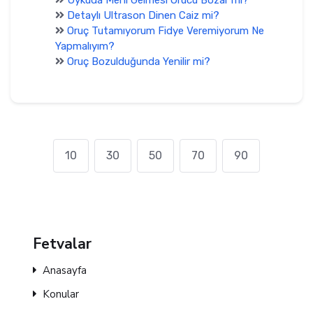
Detaylı Ultrason Dinen Caiz mi?
Oruç Tutamıyorum Fidye Veremiyorum Ne
Yapmalıyım?
Oruç Bozulduğunda Yenilir mi?
10
30
50
70
90
Fetvalar
Anasayfa
Konular