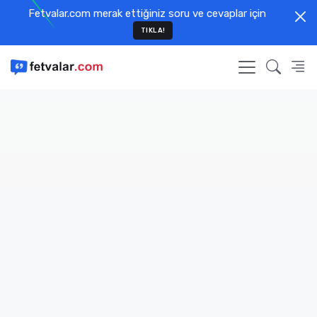
Fetvalar.com merak ettiğiniz soru ve cevaplar için
TIKLA!