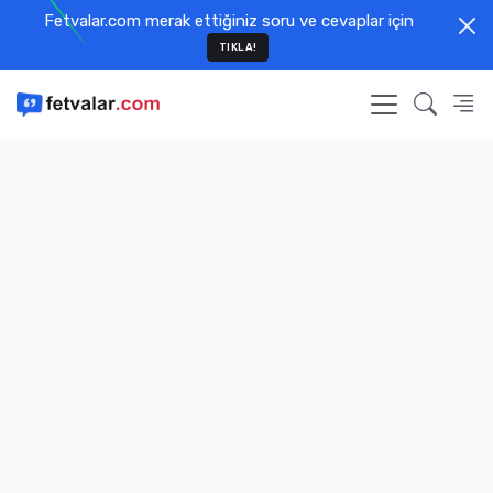
Fetvalar.com merak ettiğiniz soru ve cevaplar için
TIKLA!