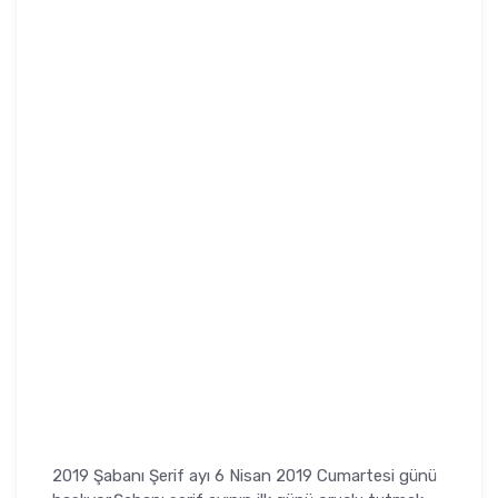
2019 Şabanı Şerif ayı 6 Nisan 2019 Cumartesi günü