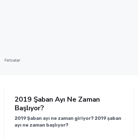
Fetvalar
2019 Şaban Ayı Ne Zaman
Başlıyor?
2019 Şaban ayı ne zaman giriyor? 2019 şaban
ayı ne zaman başlıyor?