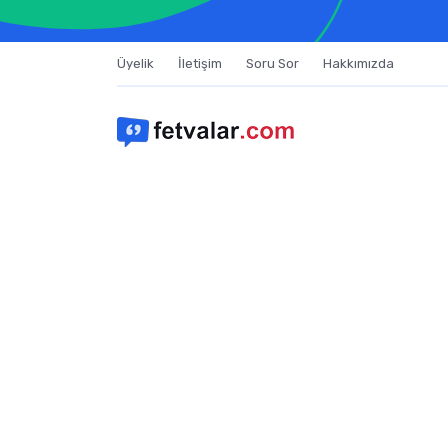
Üyelik
İletişim
Soru Sor
Hakkımızda