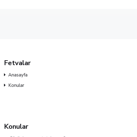
Fetvalar
Anasayfa
Konular
Konular