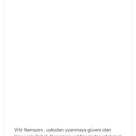
Vitir Namazını , uykudan uyanmaya güveni olan