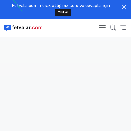
Fetvalar.com merak ettiğiniz soru ve cevaplar için
TIKLA!