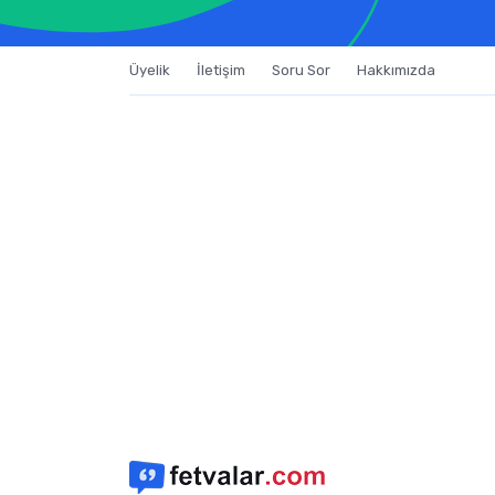
Üyelik
İletişim
Soru Sor
Hakkımızda