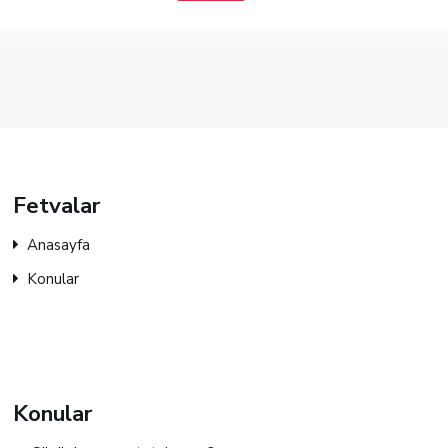
Fetvalar
Anasayfa
Konular
Konular