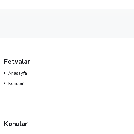
Fetvalar
Anasayfa
Konular
Konular