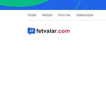
Üyelik
İletişim
Soru Sor
Hakkımızda