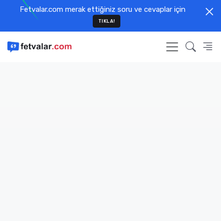
Fetvalar.com merak ettiğiniz soru ve cevaplar için
TIKLA!