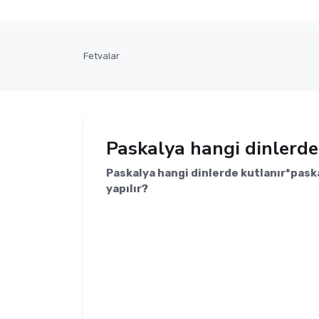
Fetvalar
Paskalya hangi dinlerde
Paskalya hangi dinlerde kutlanır*pas
yapılır?