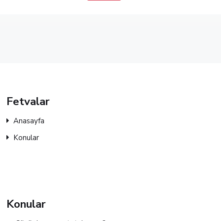
Fetvalar
Anasayfa
Konular
Konular