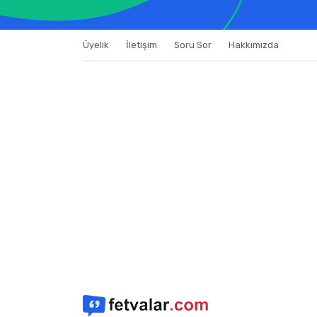
Üyelik
İletişim
Soru Sor
Hakkımızda