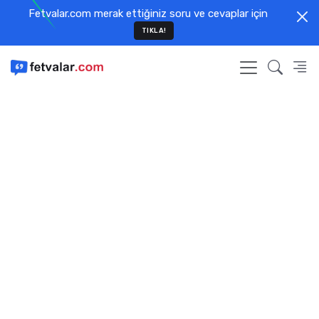
Fetvalar.com merak ettiğiniz soru ve cevaplar için
TIKLA!