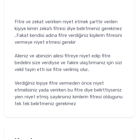
Fitre ve zekat verirken niyet etmek şarttır verilen
kişiye kimin zekatı fitresi diye belirtmeniz gerekmez
..Fakat kendisi adına fitre verdiğiniz kişilerin fitresini
vermeye niyet etmesi gerekir
Aileniz ve abinizin ailesi fitreye niyet edip fitre
bedelini size verdiyse ve fakire ulaştırmanız için sizi
vekil tayin etti ise fitre verilmiş olur..
Verdiğiniz kişiye fitre vermeden önce niyet
etmelisiniz yada verirken bu fitre diye belirttiyseniz
yien niyet etmiş sayılırsınız kimlerin fitresi oldugunu
tek tek belirtmeniz gerekmez