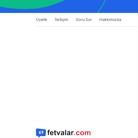
Üyelik
İletişim
Soru Sor
Hakkımızda