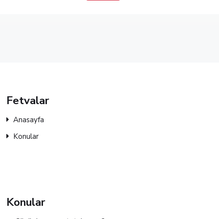
Fetvalar
Anasayfa
Konular
Konular