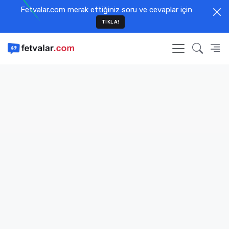
Fetvalar.com merak ettiğiniz soru ve cevaplar için
TIKLA!