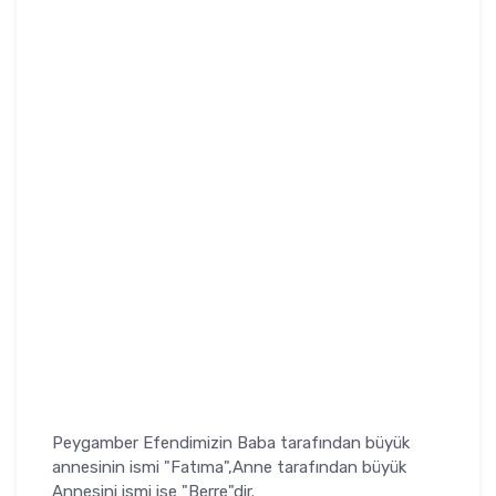
Peygamber Efendimizin Baba tarafından büyük
annesinin ismi "Fatıma",Anne tarafından büyük
Annesini ismi ise "Berre"dir.