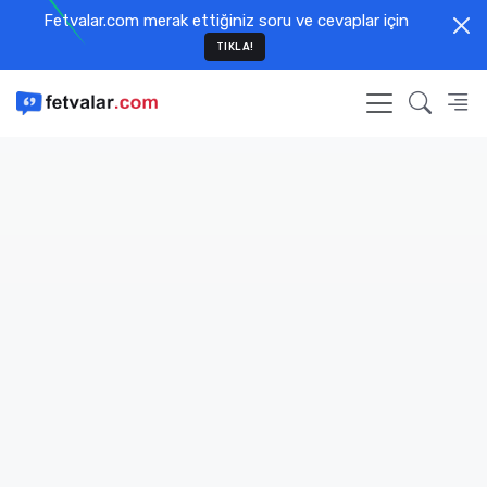
Fetvalar.com merak ettiğiniz soru ve cevaplar için
TIKLA!