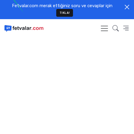
Fetvalar.com merak ettiğiniz soru ve cevaplar için
TIKLA!