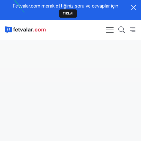
Fetvalar.com merak ettiğiniz soru ve cevaplar için
TIKLA!