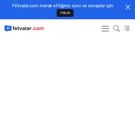
Fetvalar.com merak ettiğiniz soru ve cevaplar için
TIKLA!