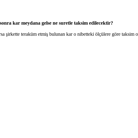
sonra kar meydana gelse ne suretle taksim edilecektir?
sa şirkette teraküm etmiş bulunan kar o nibetteki ölçülere göre taksim o