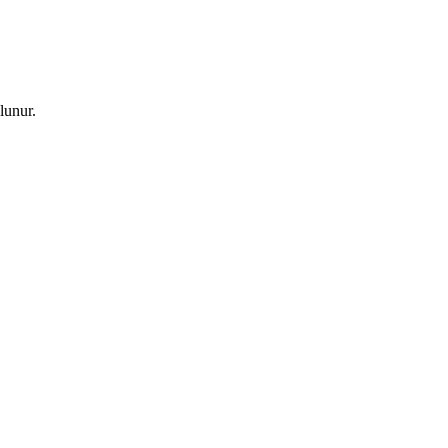
lunur.