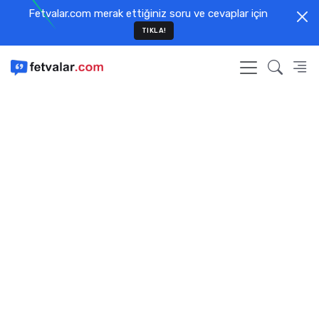
Fetvalar.com merak ettiğiniz soru ve cevaplar için
TIKLA!