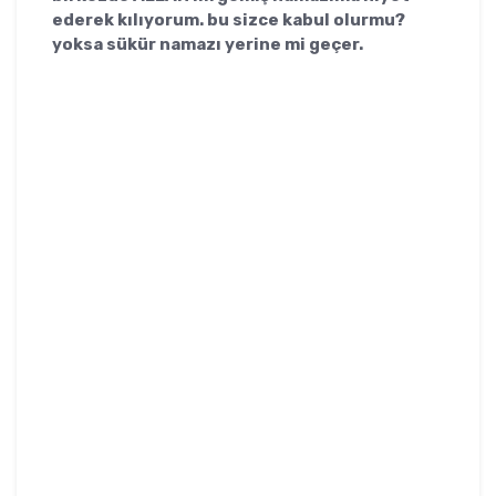
ederek kılıyorum. bu sizce kabul olurmu?
yoksa sükür namazı yerine mi geçer.